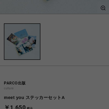
PARCO出版
culture
meet you ステッカーセットA
￥1,650
税込