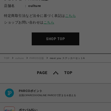
店舗名
culture
特定商取引法など法令に基づく表記は
こちら
ショップお問い合わせは
こちら
SHOP TOP
TOP
culture
PARCO出版
meet you ステッカーセットA
PARCOポイント
全国のPARCOやONLINE PARCOで貯まる＆使える
ポケパル払い