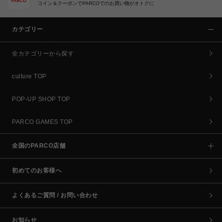
コイン＆クーポンでPARCOでのお買い物がオトクに
カテゴリー
全カテゴリーから探す
culture TOP
POP-UP SHOP TOP
PARCO GAMES TOP
全国のPARCO店舗
初めてのお客様へ
よくあるご質問 / お問い合わせ
お知らせ