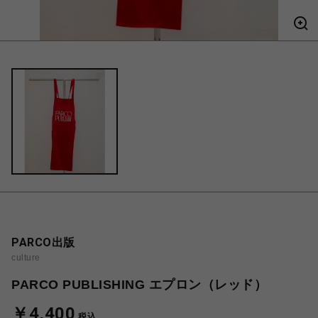
PARCO出版
culture
PARCO PUBLISHING エプロン（レッド）
￥4,400
税込