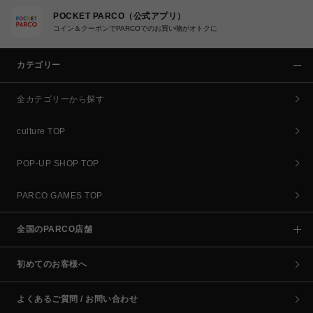
POCKET PARCO（公式アプリ）
コイン＆クーポンでPARCOでのお買い物がオトクに
カテゴリー
全カテゴリーから探す
culture TOP
POP-UP SHOP TOP
PARCO GAMES TOP
全国のPARCO店舗
初めてのお客様へ
よくあるご質問 / お問い合わせ