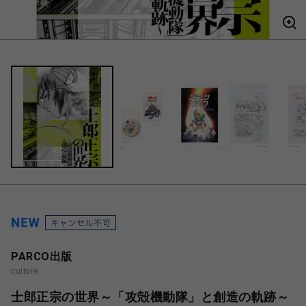
PARCO出版
culture
士郎正宗の世界～「攻殻機動隊」と創造の軌跡～