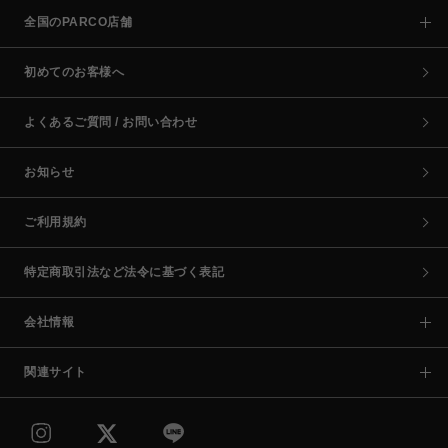
全国のPARCO店舗
初めてのお客様へ
よくあるご質問 / お問い合わせ
お知らせ
ご利用規約
特定商取引法など法令に基づく表記
会社情報
関連サイト