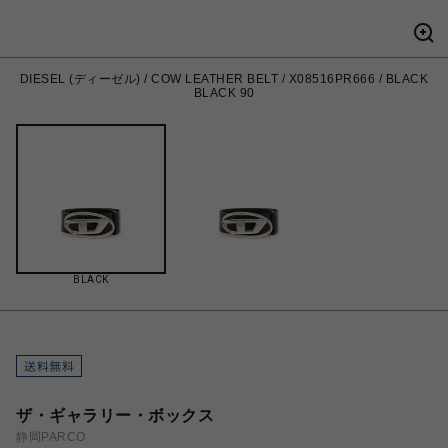
DIESEL (ディーゼル) / COW LEATHER BELT / X08516PR666 / BLACK
BLACK 90
BLACK
ザ・ギャラリー・ボックス
静岡PARCO