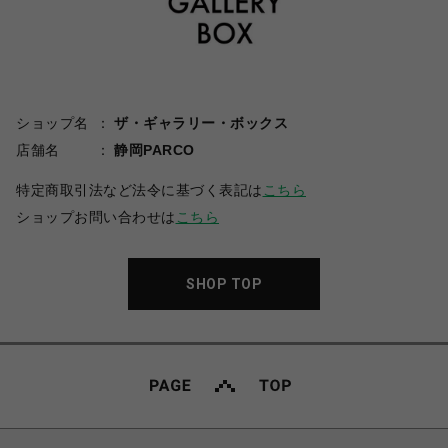
ショップ名
ザ・ギャラリー・ボックス
店舗名
静岡PARCO
特定商取引法など法令に基づく表記は
こちら
ショップお問い合わせは
こちら
SHOP TOP