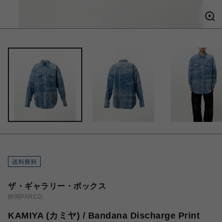
ザ・ギャラリー・ボックス
静岡PARCO
KAMIYA (カミヤ) / Bandana Discharge Print