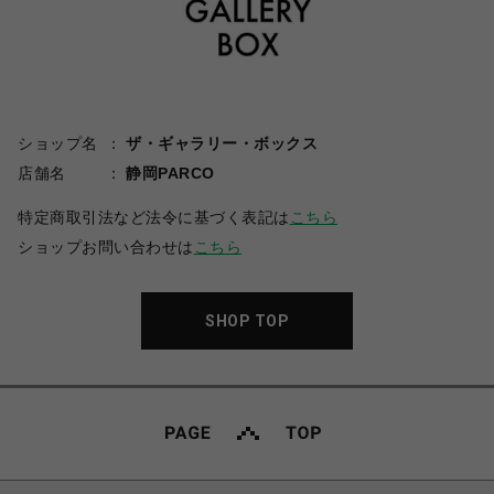
ショップ名
ザ・ギャラリー・ボックス
店舗名
静岡PARCO
特定商取引法など法令に基づく表記は
こちら
ショップお問い合わせは
こちら
SHOP TOP