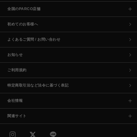
全国のPARCO店舗
初めてのお客様へ
よくあるご質問 / お問い合わせ
お知らせ
ご利用規約
特定商取引法など法令に基づく表記
会社情報
関連サイト