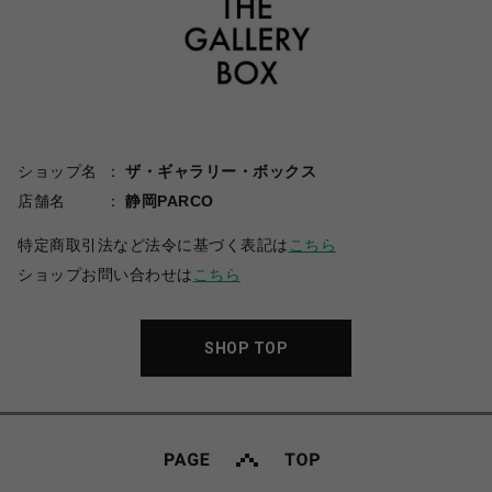
ショップ名
ザ・ギャラリー・ボックス
店舗名
静岡PARCO
特定商取引法など法令に基づく表記は
こちら
ショップお問い合わせは
こちら
SHOP TOP