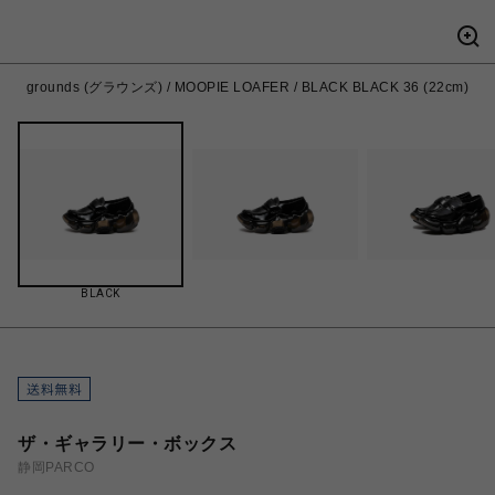
grounds (グラウンズ) / MOOPIE LOAFER / BLACK BLACK 36 (22cm)
BLACK
ザ・ギャラリー・ボックス
静岡PARCO