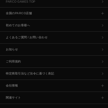
PARCO GAMES TOP
全国のPARCO店舗
初めてのお客様へ
よくあるご質問 / お問い合わせ
お知らせ
ご利用規約
特定商取引法など法令に基づく表記
会社情報
関連サイト