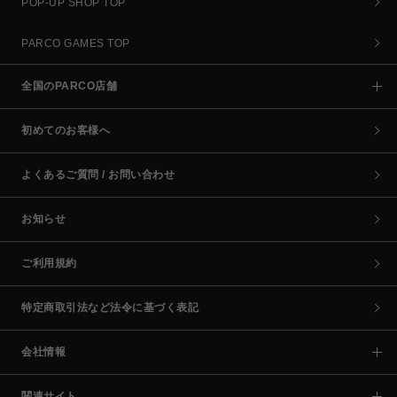
POP-UP SHOP TOP
PARCO GAMES TOP
全国のPARCO店舗
初めてのお客様へ
よくあるご質問 / お問い合わせ
お知らせ
ご利用規約
特定商取引法など法令に基づく表記
会社情報
関連サイト