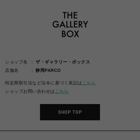
ショップ名
ザ・ギャラリー・ボックス
店舗名
静岡PARCO
特定商取引法など法令に基づく表記は
こちら
ショップお問い合わせは
こちら
SHOP TOP