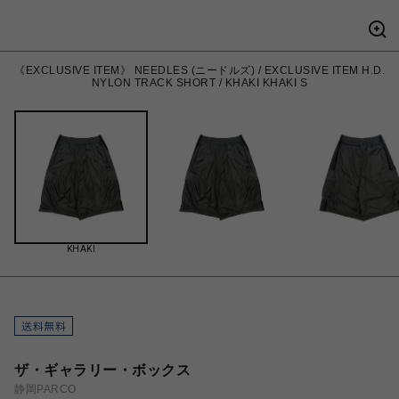
《EXCLUSIVE ITEM》 NEEDLES (ニードルズ) / EXCLUSIVE ITEM H.D.
NYLON TRACK SHORT / KHAKI KHAKI S
KHAKI
ザ・ギャラリー・ボックス
静岡PARCO