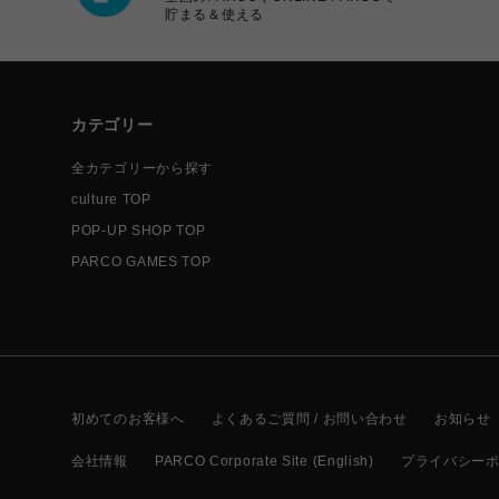
貯まる＆使える
カテゴリー
全カテゴリーから探す
culture TOP
POP-UP SHOP TOP
PARCO GAMES TOP
初めてのお客様へ
よくあるご質問 / お問い合わせ
お知らせ
会社情報
PARCO Corporate Site (English)
プライバシー