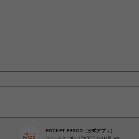
POCKET PARCO（公式アプリ）
コイン＆クーポンでPARCOでのお買い物