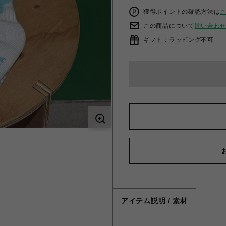
獲得ポイントの確認方法は
この商品について
問い合わ
ギフト：ラッピング不可
アイテム説明 / 素材