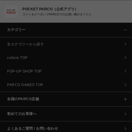
POCKET PARCO（公式アプリ）
コイン＆クーポンでPARCOでのお買い物がオトクに
カテゴリー
全カテゴリーから探す
culture TOP
POP-UP SHOP TOP
PARCO GAMES TOP
全国のPARCO店舗
初めてのお客様へ
よくあるご質問 / お問い合わせ