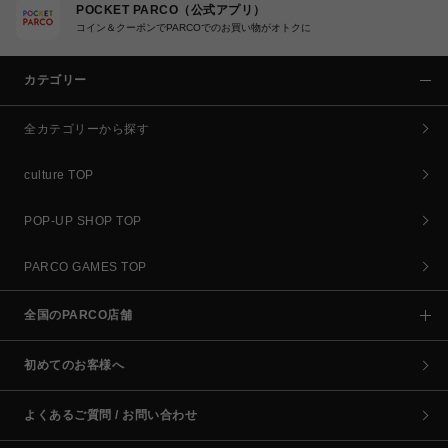
POCKET PARCO（公式アプリ）
コイン＆クーポンでPARCOでのお買い物がオトクに
カテゴリー
全カテゴリーから探す
culture TOP
POP-UP SHOP TOP
PARCO GAMES TOP
全国のPARCO店舗
初めてのお客様へ
よくあるご質問 / お問い合わせ