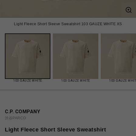
Light Fleece Short Sleeve Sweatshirt 103 GAUZE WHITE XS
103 GAUZE WHITE
103 GAUZE WHITE
103 GAUZE WHI
C.P. COMPANY
渋谷PARCO
Light Fleece Short Sleeve Sweatshirt