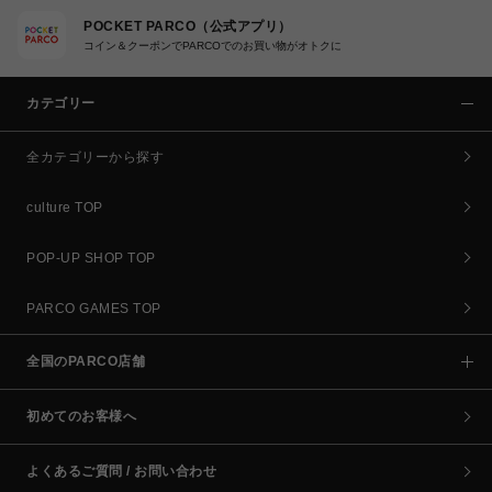
POCKET PARCO（公式アプリ）
コイン＆クーポンでPARCOでのお買い物がオトクに
カテゴリー
全カテゴリーから探す
culture TOP
POP-UP SHOP TOP
PARCO GAMES TOP
全国のPARCO店舗
初めてのお客様へ
よくあるご質問 / お問い合わせ