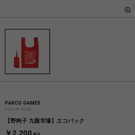
PARCO GAMES
POP-UP SHOP
【野狗子 九龍市場】エコバック
￥2,200
税込