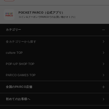
POCKET PARCO（公式アプリ）
コイン＆クーポンでPARCOでのお買い物がオトクに
カテゴリー
全カテゴリーから探す
culture TOP
POP-UP SHOP TOP
PARCO GAMES TOP
全国のPARCO店舗
初めてのお客様へ