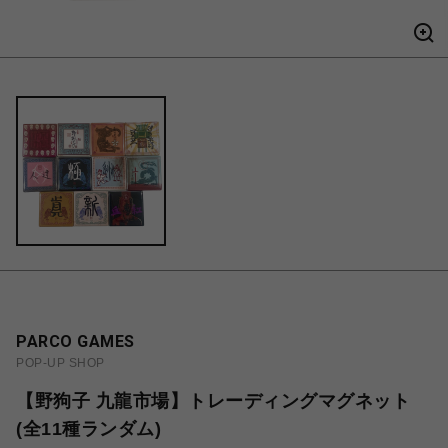
PARCO GAMES
POP-UP SHOP
【野狗子 九龍市場】トレーディングマグネット
(全11種ランダム)