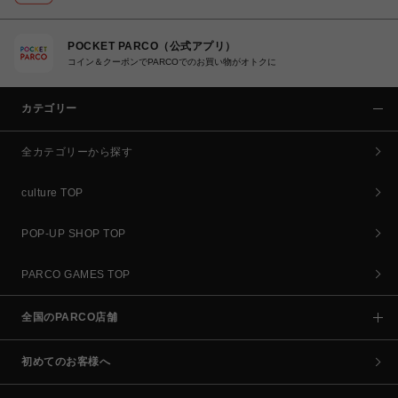
POCKET PARCO（公式アプリ）
コイン＆クーポンでPARCOでのお買い物がオトクに
カテゴリー
全カテゴリーから探す
culture TOP
POP-UP SHOP TOP
PARCO GAMES TOP
全国のPARCO店舗
初めてのお客様へ