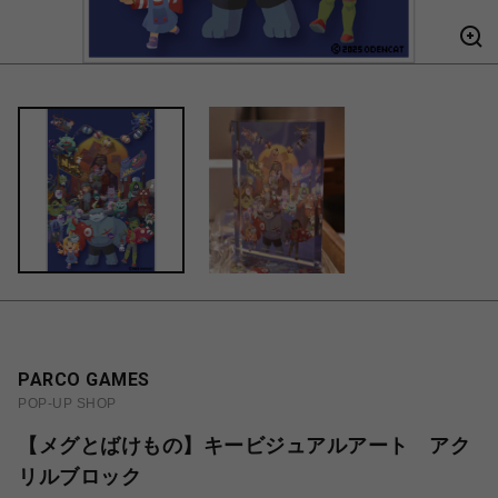
PARCO GAMES
POP-UP SHOP
【メグとばけもの】キービジュアルアート アク
リルブロック