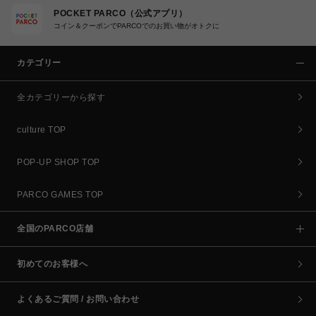
POCKET PARCO（公式アプリ）
コイン＆クーポンでPARCOでのお買い物がオトクに
カテゴリー
全カテゴリーから探す
culture TOP
POP-UP SHOP TOP
PARCO GAMES TOP
全国のPARCO店舗
初めてのお客様へ
よくあるご質問 / お問い合わせ