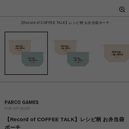
【Record of COFFEE TALK】レシピ柄 お弁当袋ポーチ
PARCO GAMES
POP-UP SHOP
【Record of COFFEE TALK】レシピ柄 お弁当袋
ポーチ