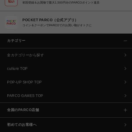
初回登録＆お買物で最大1,500円分のPARCOポイント進呈
POCKET PARCO（公式アプリ）
コイン＆クーポンでPARCOでのお買い物がオトクに
カテゴリー
全カテゴリーから探す
culture TOP
POP-UP SHOP TOP
PARCO GAMES TOP
全国のPARCO店舗
初めてのお客様へ