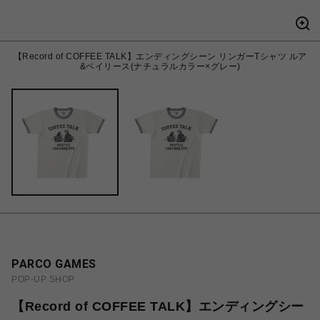
【Record of COFFEE TALK】エンディングシーン リンガーTシャツ ルア
&ベイリース(ナチュラルカラー×グレー)
PARCO GAMES
POP-UP SHOP
【Record of COFFEE TALK】エンディングシー