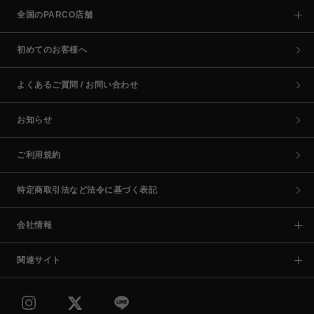
全国のPARCO店舗
初めてのお客様へ
よくあるご質問 / お問い合わせ
お知らせ
ご利用規約
特定商取引法など法令に基づく表記
会社情報
関連サイト