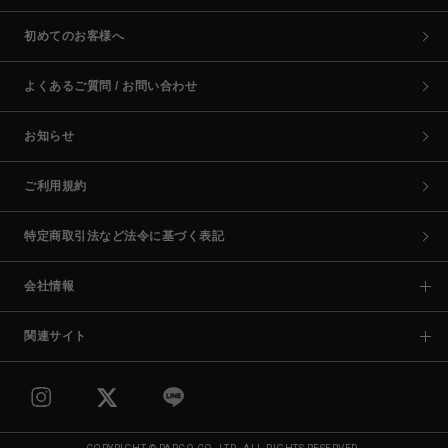
初めてのお客様へ
よくあるご質問 / お問い合わせ
お知らせ
ご利用規約
特定商取引法など法令に基づく表記
会社情報
関連サイト