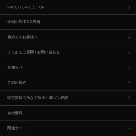
PARCO GAMES TOP
全国のPARCO店舗
初めてのお客様へ
よくあるご質問 / お問い合わせ
お知らせ
ご利用規約
特定商取引法など法令に基づく表記
会社情報
関連サイト