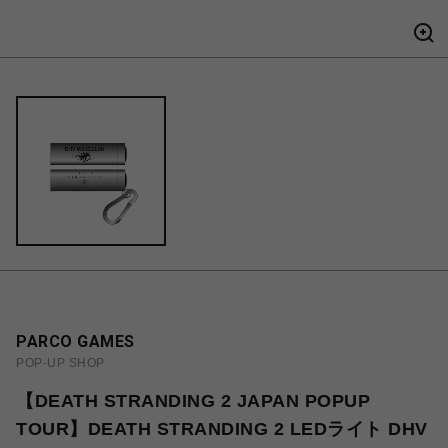
PARCO GAMES
POP-UP SHOP
【DEATH STRANDING 2 JAPAN POPUP
TOUR】DEATH STRANDING 2 LEDライト DHV