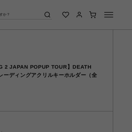
G 2 JAPAN POPUP TOUR】DEATH
BT トレーディングアクリルキーホルダー（全