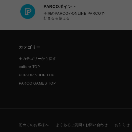
PARCOポイント
全国のPARCOやONLINE PARCOで
貯まる＆使える
カテゴリー
全カテゴリーから探す
culture TOP
POP-UP SHOP TOP
PARCO GAMES TOP
初めてのお客様へ
よくあるご質問 / お問い合わせ
お知らせ