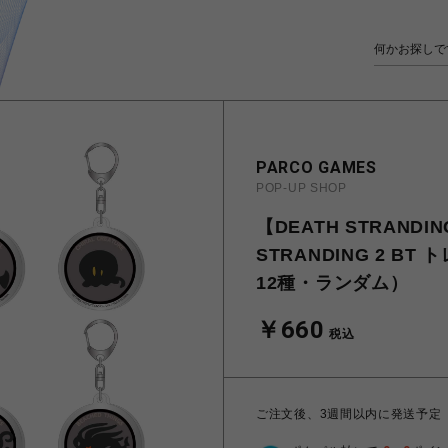
PARCO GAMES
POP-UP SHOP
【DEATH STRANDIN
STRANDING 2 
12種・ランダム）
￥660
税込
ご注文後、3週間以内に発送予定