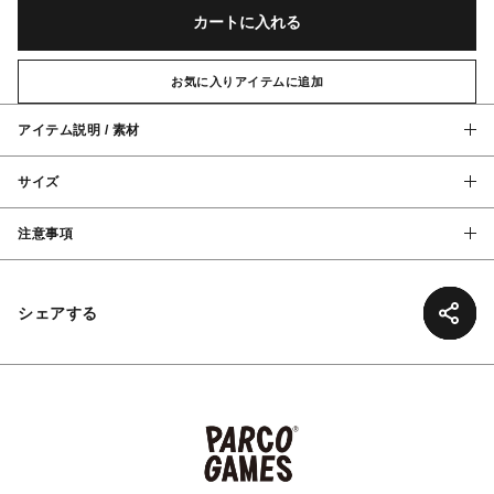
カートに入れる
お気に入りアイテムに追加
アイテム説明 / 素材
サイズ
注意事項
シェアする