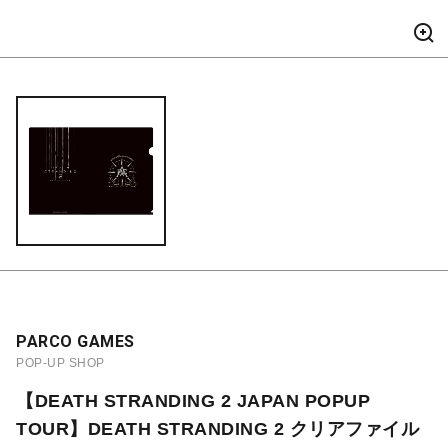
PARCO GAMES
POP-UP SHOP
【DEATH STRANDING 2 JAPAN POPUP
TOUR】DEATH STRANDING 2 クリアファイル