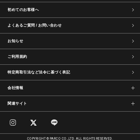
初めてのお客様へ
よくあるご質問 / お問い合わせ
お知らせ
ご利用規約
特定商取引法など法令に基づく表記
会社情報
関連サイト
COPYRIGHT © PARCO CO.,LTD. ALL RIGHTS RESERVED.