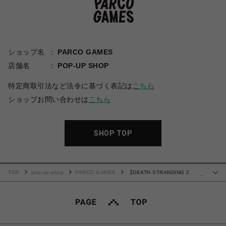
ショップ名
PARCO GAMES
店舗名
POP-UP SHOP
特定商取引法など法令に基づく表記は
こちら
ショップお問い合わせは
こちら
SHOP TOP
TOP
pop-up-shop
PARCO GAMES
【DEATH STRANDING 2
…
JAPAN POPUP TOUR】DEATH STRANDING 2 BB マグカップ