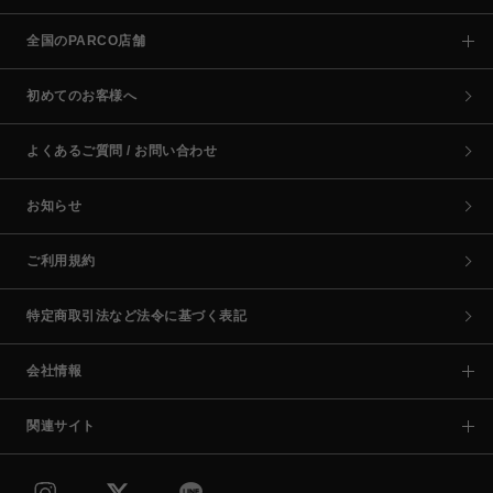
全国のPARCO店舗
初めてのお客様へ
よくあるご質問 / お問い合わせ
お知らせ
ご利用規約
特定商取引法など法令に基づく表記
会社情報
関連サイト