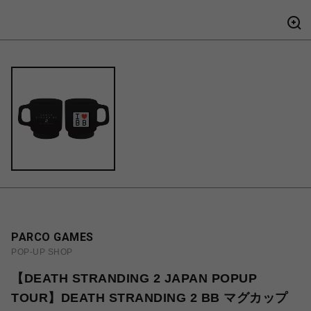
PARCO GAMES
POP-UP SHOP
【DEATH STRANDING 2 JAPAN POPUP
TOUR】DEATH STRANDING 2 BB マグカップ