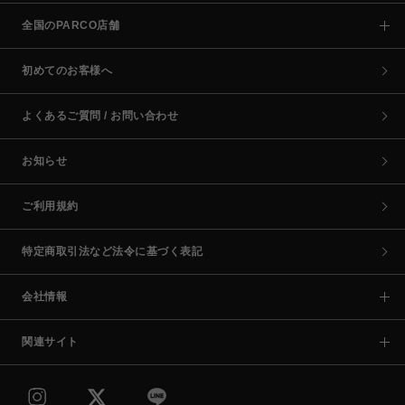
全国のPARCO店舗
初めてのお客様へ
よくあるご質問 / お問い合わせ
お知らせ
ご利用規約
特定商取引法など法令に基づく表記
会社情報
関連サイト