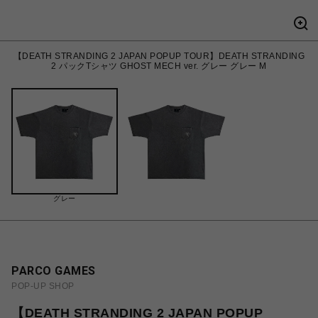
【DEATH STRANDING 2 JAPAN POPUP TOUR】DEATH STRANDING
2 パックTシャツ GHOST MECH ver. グレー グレー M
グレー
PARCO GAMES
POP-UP SHOP
【DEATH STRANDING 2 JAPAN POPUP