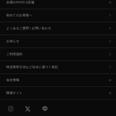
全国のPARCO店舗
初めてのお客様へ
よくあるご質問 / お問い合わせ
お知らせ
ご利用規約
特定商取引法など法令に基づく表記
会社情報
関連サイト