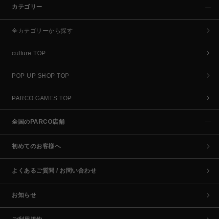
カテゴリー
全カテゴリーから探す
culture TOP
POP-UP SHOP TOP
PARCO GAMES TOP
全国のPARCO店舗
初めてのお客様へ
よくあるご質問 / お問い合わせ
お知らせ