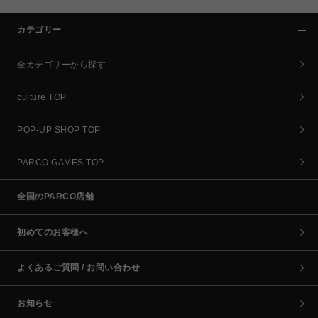
カテゴリー
全カテゴリーから探す
culture TOP
POP-UP SHOP TOP
PARCO GAMES TOP
全国のPARCO店舗
初めてのお客様へ
よくあるご質問 / お問い合わせ
お知らせ