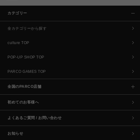
カテゴリー
全カテゴリーから探す
culture TOP
POP-UP SHOP TOP
PARCO GAMES TOP
全国のPARCO店舗
初めてのお客様へ
よくあるご質問 / お問い合わせ
お知らせ