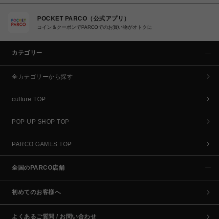
POCKET PARCO（公式アプリ）
コイン＆クーポンでPARCOでのお買い物がオトクに
カテゴリー
全カテゴリーから探す
culture TOP
POP-UP SHOP TOP
PARCO GAMES TOP
全国のPARCO店舗
初めてのお客様へ
よくあるご質問 / お問い合わせ