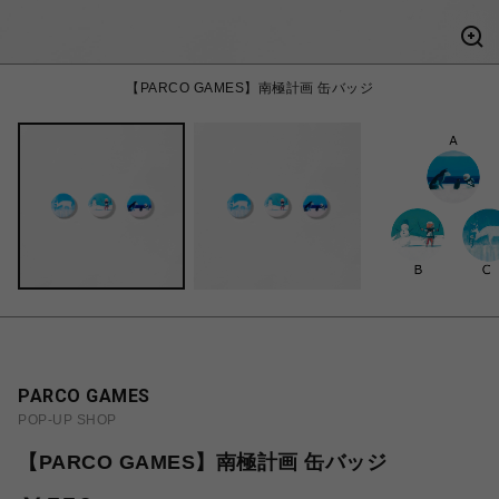
【PARCO GAMES】南極計画 缶バッジ
PARCO GAMES
POP-UP SHOP
【PARCO GAMES】南極計画 缶バッジ