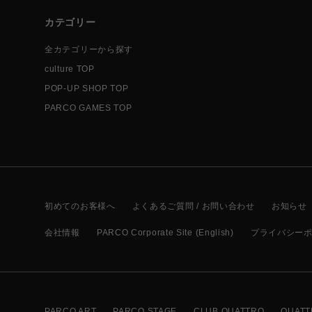
カテゴリー
全カテゴリーから探す
culture TOP
POP-UP SHOP TOP
PARCO GAMES TOP
初めてのお客様へ
よくあるご質問 / お問い合わせ
お知らせ
会社情報
PARCO Corporate Site (English)
プライバシー
PARCO ART
PARCO STAGE
CLUB QUATTRO
QUATT