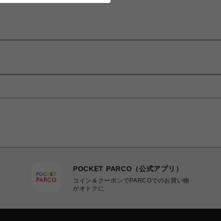
POCKET PARCO（公式アプリ）
コイン＆クーポンでPARCOでのお買い物
がオトクに