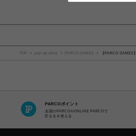
TOP
pop-up-shop
PARCO GAMES
【PARCO GAMES】
PARCOポイント
全国のPARCOやONLINE PARCOで
貯まる＆使える