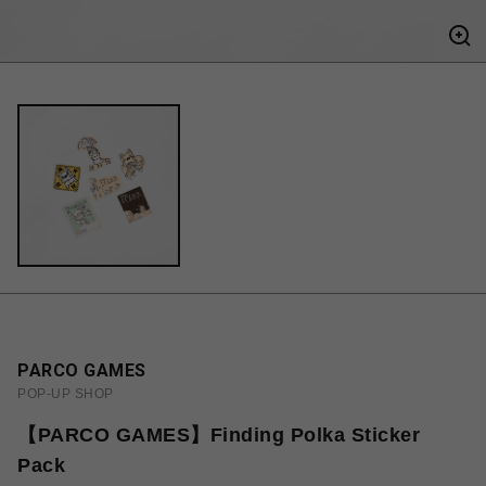
PARCO GAMES
POP-UP SHOP
【PARCO GAMES】Finding Polka Sticker
Pack