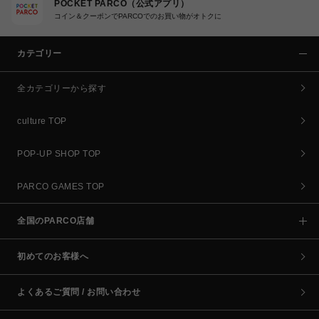
POCKET PARCO（公式アプリ）
コイン＆クーポンでPARCOでのお買い物がオトクに
カテゴリー
全カテゴリーから探す
culture TOP
POP-UP SHOP TOP
PARCO GAMES TOP
全国のPARCO店舗
初めてのお客様へ
よくあるご質問 / お問い合わせ