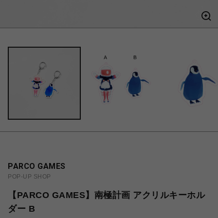
PARCO GAMES
POP-UP SHOP
【PARCO GAMES】南極計画 アクリルキーホル
ダー B