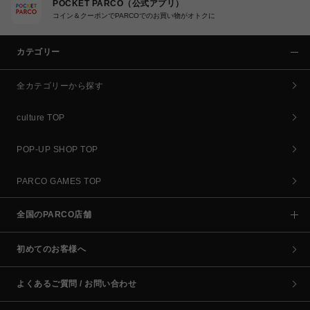
POCKET PARCO（公式アプリ）
コイン＆クーポンでPARCOでのお買い物がオトクに
カテゴリー
全カテゴリーから探す
culture TOP
POP-UP SHOP TOP
PARCO GAMES TOP
全国のPARCO店舗
初めてのお客様へ
よくあるご質問 / お問い合わせ