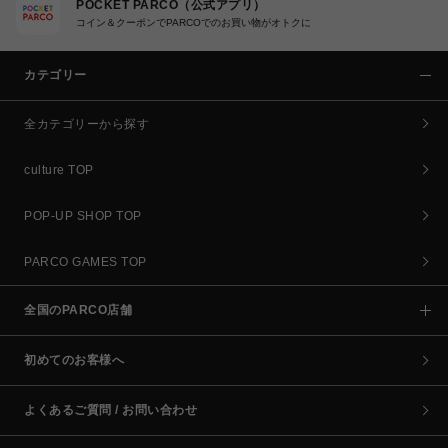
POCKET PARCO（公式アプリ）
コイン＆クーポンでPARCOでのお買い物がオトクに
カテゴリー
全カテゴリーから探す
culture TOP
POP-UP SHOP TOP
PARCO GAMES TOP
全国のPARCO店舗
初めてのお客様へ
よくあるご質問 / お問い合わせ