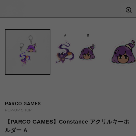
PARCO GAMES
POP-UP SHOP
【PARCO GAMES】Constance アクリルキーホ
ルダー A