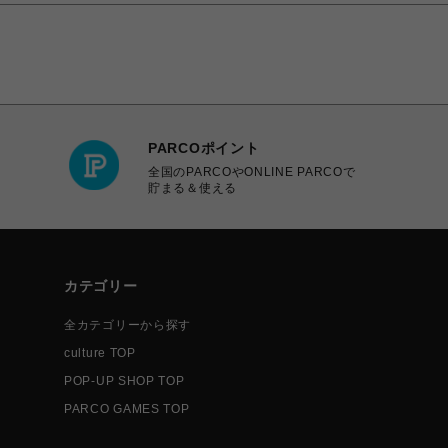
PARCOポイント
全国のPARCOやONLINE PARCOで
貯まる＆使える
カテゴリー
全カテゴリーから探す
culture TOP
POP-UP SHOP TOP
PARCO GAMES TOP