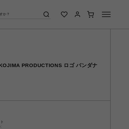
KOJIMA PRODUCTIONS ロゴ バンダナ
ント
く