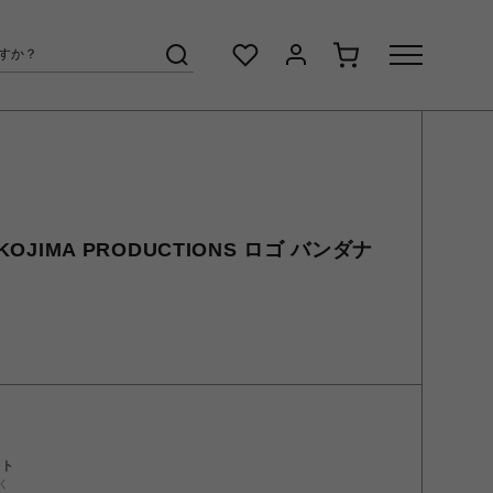
KOJIMA PRODUCTIONS ロゴ バンダナ
ント
く