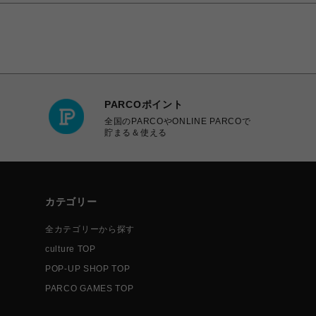
PARCOポイント
全国のPARCOやONLINE PARCOで
貯まる＆使える
カテゴリー
全カテゴリーから探す
culture TOP
POP-UP SHOP TOP
PARCO GAMES TOP