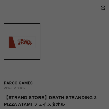
PARCO GAMES
POP-UP SHOP
【STRAND STORE】DEATH STRANDING 2
PIZZA ATAMI フェイスタオル