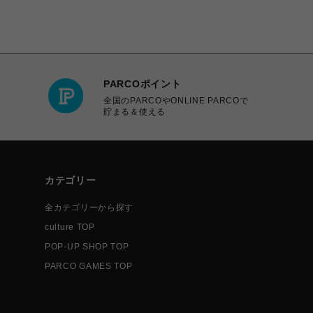
PARCOポイント
全国のPARCOやONLINE PARCOで
貯まる＆使える
カテゴリー
全カテゴリーから探す
culture TOP
POP-UP SHOP TOP
PARCO GAMES TOP