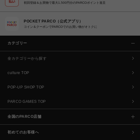
初回登録＆お買物で最大1,500円分のPARCOポイント進呈
POCKET PARCO（公式アプリ）
コイン＆クーポンでPARCOでのお買い物がオトクに
カテゴリー
全カテゴリーから探す
culture TOP
POP-UP SHOP TOP
PARCO GAMES TOP
全国のPARCO店舗
初めてのお客様へ