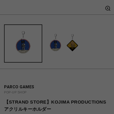
PARCO GAMES
POP-UP SHOP
【STRAND STORE】KOJIMA PRODUCTIONS
アクリルキーホルダー