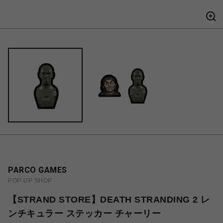
PARCO GAMES
POP-UP SHOP
【STRAND STORE】DEATH STRANDING 2 レ
ンチキュラー ステッカー チャーリー