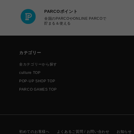
PARCOポイント
全国のPARCOやONLINE PARCOで
貯まる＆使える
カテゴリー
全カテゴリーから探す
culture TOP
POP-UP SHOP TOP
PARCO GAMES TOP
初めてのお客様へ
よくあるご質問 / お問い合わせ
お知らせ