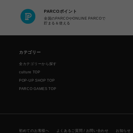
PARCOポイント
全国のPARCOやONLINE PARCOで
貯まる＆使える
カテゴリー
全カテゴリーから探す
culture TOP
POP-UP SHOP TOP
PARCO GAMES TOP
初めてのお客様へ
よくあるご質問 / お問い合わせ
お知らせ