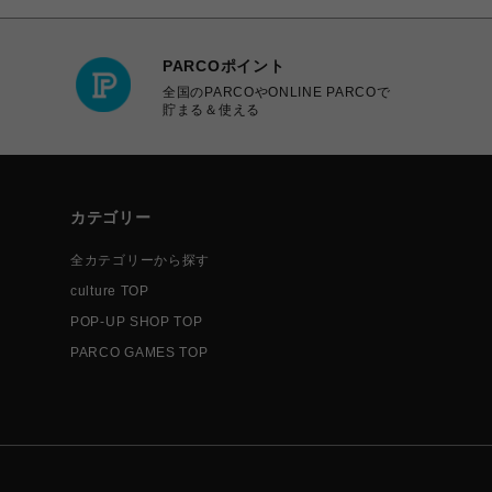
PARCOポイント
全国のPARCOやONLINE PARCOで
貯まる＆使える
カテゴリー
全カテゴリーから探す
culture TOP
POP-UP SHOP TOP
PARCO GAMES TOP