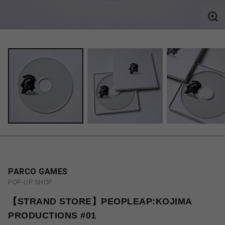
PARCO GAMES
POP-UP SHOP
【STRAND STORE】PEOPLEAP:KOJIMA
PRODUCTIONS #01