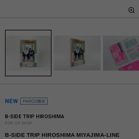
B-SIDE TRIP HIROSHIMA
POP-UP SHOP
B-SIDE TRIP HIROSHIMA MIYAJIMA-LINE