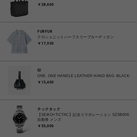
￥28,600
FURFUR
クロシェニットハーフスリーブカーディガン
￥17,930
印
ONE. ONE HANDLE LEATHER HAND BAG -BLACK-
￥15,400
チックタック
【SEIKO×TiCTAC】記念コラボレーション SZSB006
自動巻 メンズ
￥55,000