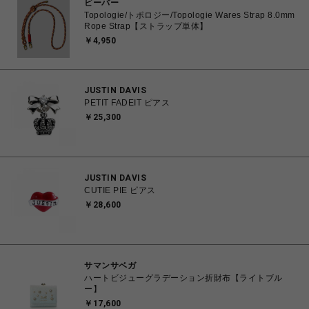
ビーバー
Topologie/トポロジー/Topologie Wares Strap 8.0mm
Rope Strap【ストラップ単体】
￥4,950
JUSTIN DAVIS
PETIT FADEIT ピアス
￥25,300
JUSTIN DAVIS
CUTIE PIE ピアス
￥28,600
サマンサベガ
ハートビジューグラデーション折財布【ライトブル
ー】
￥17,600