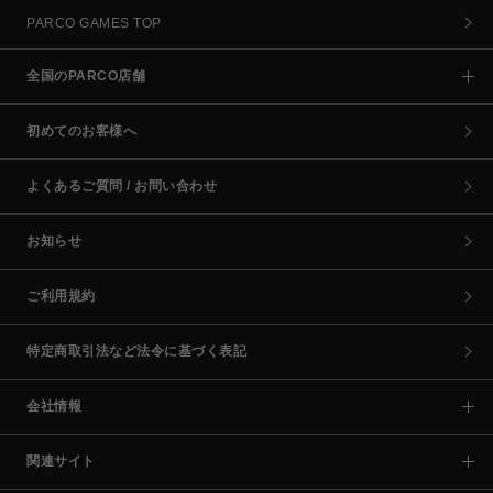
PARCO GAMES TOP
全国のPARCO店舗
初めてのお客様へ
よくあるご質問 / お問い合わせ
お知らせ
ご利用規約
特定商取引法など法令に基づく表記
会社情報
関連サイト