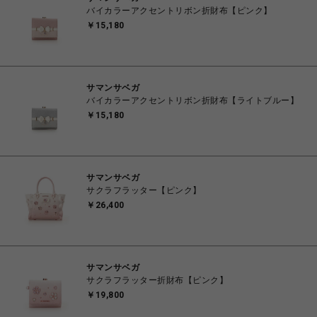
バイカラーアクセントリボン折財布【ピンク】
￥15,180
サマンサベガ
バイカラーアクセントリボン折財布【ライトブルー】
￥15,180
サマンサベガ
サクラフラッター【ピンク】
￥26,400
サマンサベガ
サクラフラッター折財布【ピンク】
￥19,800