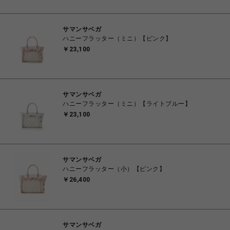
サマンサベガ
ハニーフラッター（ミニ）【ピンク】
￥23,100
サマンサベガ
ハニーフラッター（ミニ）【ライトブルー】
￥23,100
サマンサベガ
ハニーフラッター（小）【ピンク】
￥26,400
サマンサベガ