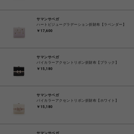
サマンサベガ
ハートビジューグラデーション折財布【ラベンダー】
￥17,600
サマンサベガ
バイカラーアクセントリボン折財布【ブラック】
￥15,180
サマンサベガ
バイカラーアクセントリボン折財布【ホワイト】
￥15,180
サマンサベガ