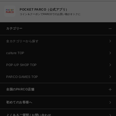
POCKET PARCO（公式アプリ）
コイン＆クーポンでPARCOでのお買い物がオトクに
カテゴリー
全カテゴリーから探す
culture TOP
POP-UP SHOP TOP
PARCO GAMES TOP
全国のPARCO店舗
初めてのお客様へ
よくあるご質問 / お問い合わせ