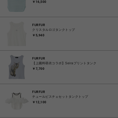
￥16,500
FURFUR
クリスタルロゴタンクトップ
￥5,940
FURFUR
【上國料萌衣コラボ】Seiraプリントタンク
￥7,700
FURFUR
チュールビスチェセットタンクトップ
￥12,100