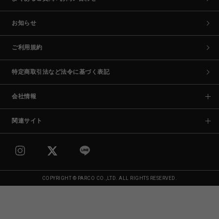
お知らせ
ご利用規約
特定商取引法など法令に基づく表記
会社情報
関連サイト
COPYRIGHT © PARCO CO.,LTD. ALL RIGHTS RESERVED.