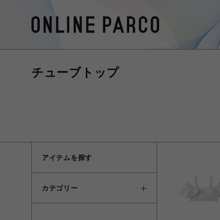
チューブトップ
アイテムを探す
カテゴリー