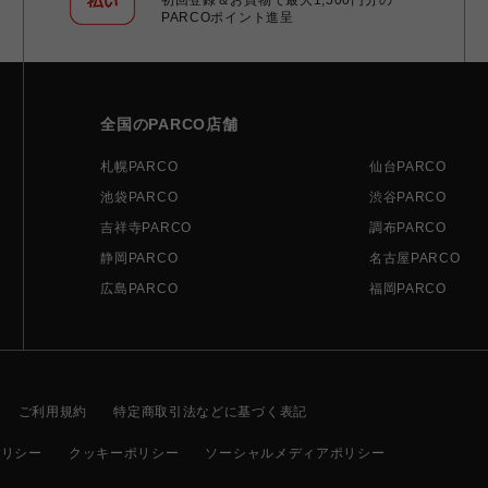
PARCOポイント進呈
全国のPARCO店舗
札幌PARCO
仙台PARCO
池袋PARCO
渋谷PARCO
吉祥寺PARCO
調布PARCO
静岡PARCO
名古屋PARCO
広島PARCO
福岡PARCO
ご利用規約
特定商取引法などに基づく表記
ポリシー
クッキーポリシー
ソーシャルメディアポリシー