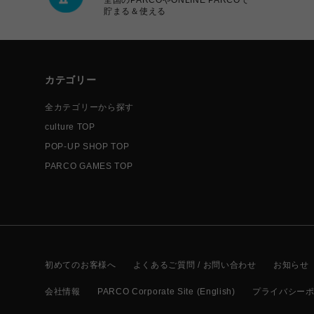
貯まる＆使える
カテゴリー
全カテゴリーから探す
culture TOP
POP-UP SHOP TOP
PARCO GAMES TOP
初めてのお客様へ
よくあるご質問 / お問い合わせ
お知らせ
会社情報
PARCO Corporate Site (English)
プライバシー