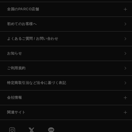
全国のPARCO店舗
初めてのお客様へ
よくあるご質問 / お問い合わせ
お知らせ
ご利用規約
特定商取引法など法令に基づく表記
会社情報
関連サイト