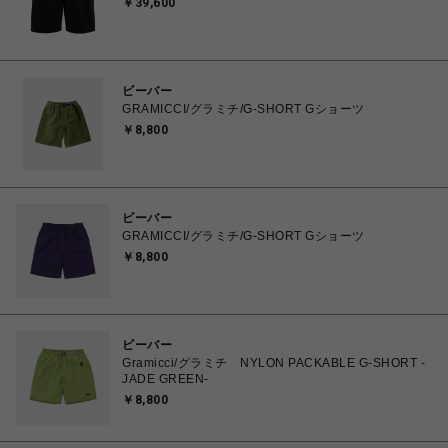
￥39,600
ビーバー
GRAMICCI/グラミチ/G-SHORT Gショーツ
￥8,800
ビーバー
GRAMICCI/グラミチ/G-SHORT Gショーツ
￥8,800
ビーバー
Gramicci/グラミチ NYLON PACKABLE G-SHORT -
JADE GREEN-
￥8,800