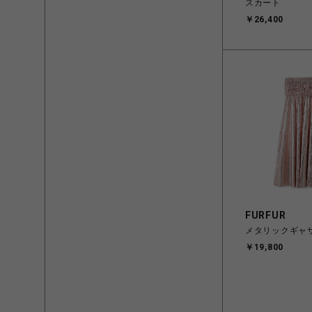
スカート
￥26,400
FURFUR
メタリックギャ
￥19,800