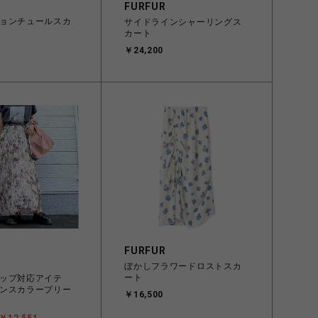
FURFUR
ョンチュールスカ
サイドラインシャーリングス
カート
￥24,200
FURFUR
ぼかしフラワードロストスカ
ート
ップ対応アイテ
ンスカラープリー
￥16,500