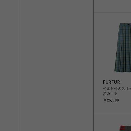
FURFUR
ベルト付きスリ
スカート
￥25,300