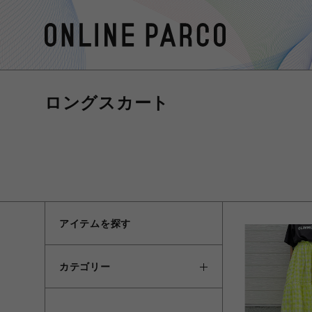
ロングスカート
アイテムを探す
カテゴリー