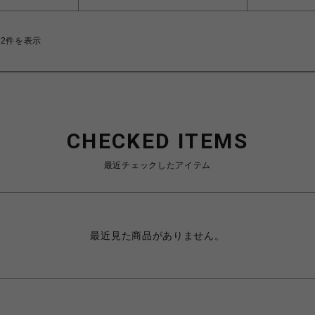
32件を表示
CHECKED ITEMS
最近チェックしたアイテム
最近見た商品がありません。