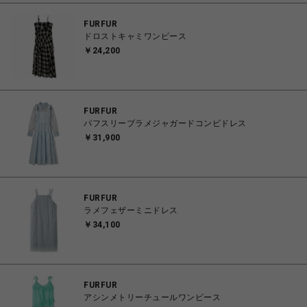
FURFUR
ドロストキャミワンピース
￥24,200
FURFUR
パフスリーブラメジャガードコンビドレス
￥31,900
FURFUR
ラメフェザーミニドレス
￥34,100
FURFUR
アシンメトリーチュールワンピース