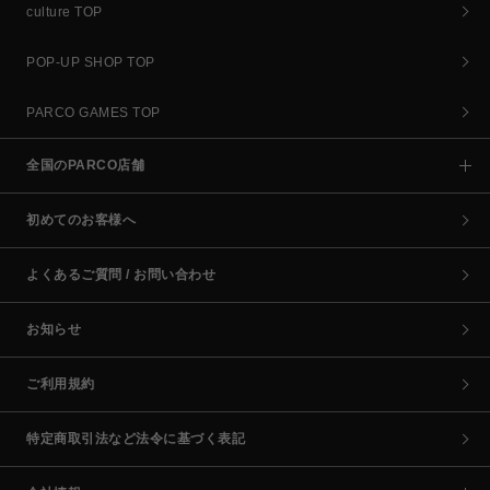
culture TOP
POP-UP SHOP TOP
PARCO GAMES TOP
全国のPARCO店舗
初めてのお客様へ
よくあるご質問 / お問い合わせ
お知らせ
ご利用規約
特定商取引法など法令に基づく表記