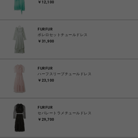
￥12,100
FURFUR
ボレロセットチュールドレス
￥31,900
FURFUR
ハーフスリーブチュールドレス
￥23,100
FURFUR
セパレートラメチュールドレス
￥29,700