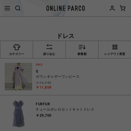
ドレス
カテゴリー
絞り込む
新着順
レイアウト変更
Q
ガウンギャザーワンピース
￥16,940
￥11,858
FURFUR
チュールボレロセットキャミドレス
￥29,700